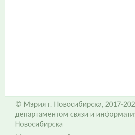
© Мэрия г. Новосибирска, 2017-202
департаментом связи и информати
Новосибирска