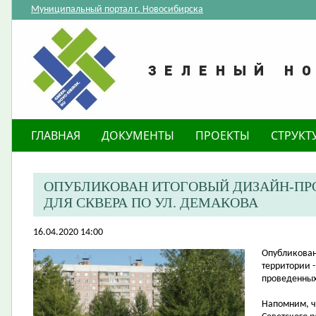
Муниципальный портал г. Новосибирска
ГЛАВНАЯ
ДОКУМЕНТЫ
ПРОЕКТЫ
СТРУКТ
ОПУБЛИКОВАН ИТОГОВЫЙ ДИЗАЙН-ПР
ДЛЯ СКВЕРА ПО УЛ. ДЕМАКОВА
16.04.2020 14:00
​Опубликова
территории -
проведенных
Напомним, 