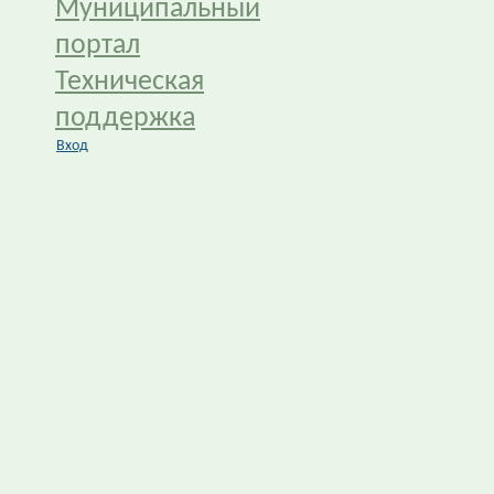
Муниципальный
портал
Техническая
поддержка
Вход