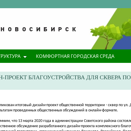
ТРУКТУРА
КОМФОРТНАЯ ГОРОДСКАЯ СРЕДА
ПРОЕКТ БЛАГОУСТРОЙСТВА ДЛЯ СКВЕРА ПО 
бликован итоговый дизайн-проект общественной территории - сквер по ул.
льтатам проведенных общественных обсуждений в онлайн-формате.
мним, что
13 марта 2020 года в администрации Советского района состоял
ственное обсуждение разработанного дизайн-проекта комплексного благо