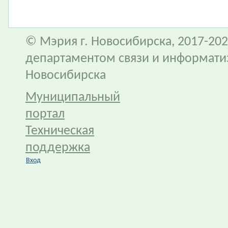
© Мэрия г. Новосибирска, 2017-202
департаментом связи и информати
Новосибирска
Муниципальный
портал
Техническая
поддержка
Вход