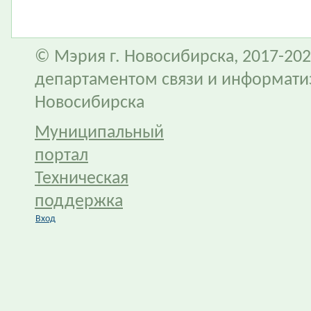
© Мэрия г. Новосибирска, 2017-202
департаментом связи и информати
Новосибирска
Муниципальный
портал
Техническая
поддержка
Вход