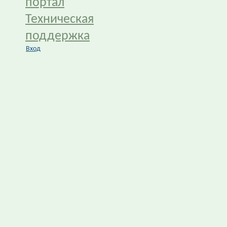
портал
Техническая
поддержка
Вход