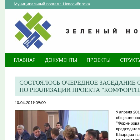
Муниципальный портал г. Новосибирска
ГЛАВНАЯ
ДОКУМЕНТЫ
ПРОЕКТЫ
СТРУКТ
СОСТОЯЛОСЬ ОЧЕРЕДНОЕ ЗАСЕДАНИЕ
ПО РЕАЛИЗАЦИИ ПРОЕКТА "КОМФОРТН
10.04.2019 09:00
​9 апреля 20
общественно
"Формирован
председател
Шварцкоппа 