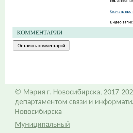
согласовани
Скачать про
Видео-запис
КОММЕНТАРИИ
© Мэрия г. Новосибирска, 2017-202
департаментом связи и информати
Новосибирска
Муниципальный