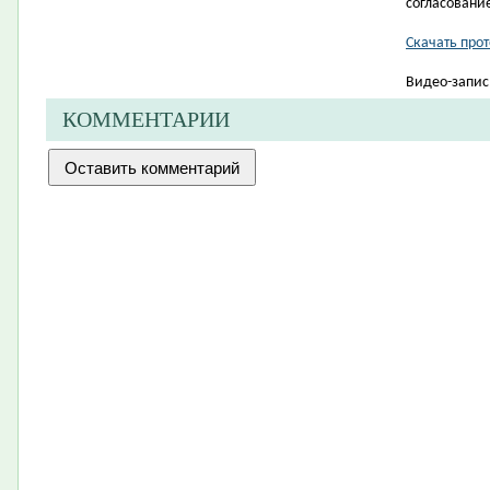
согласовани
Скачать про
Видео-запис
КОММЕНТАРИИ