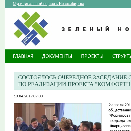
Муниципальный портал г. Новосибирска
ГЛАВНАЯ
ДОКУМЕНТЫ
ПРОЕКТЫ
СТРУКТ
СОСТОЯЛОСЬ ОЧЕРЕДНОЕ ЗАСЕДАНИЕ
ПО РЕАЛИЗАЦИИ ПРОЕКТА "КОМФОРТН
10.04.2019 09:00
​9 апреля 20
общественно
"Формирован
председател
Шварцкоппа 