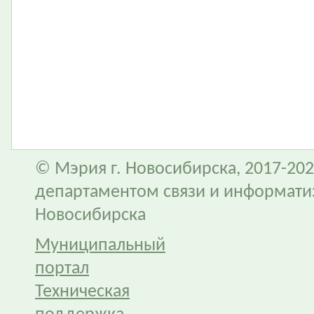
© Мэрия г. Новосибирска, 2017-202
департаментом связи и информати
Новосибирска
Муниципальный
портал
Техническая