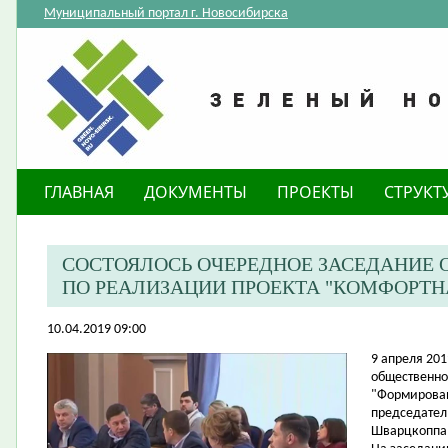
Муниципальный портал г. Новосибирска
ГЛАВНАЯ
ДОКУМЕНТЫ
ПРОЕКТЫ
СТРУКТ
СОСТОЯЛОСЬ ОЧЕРЕДНОЕ ЗАСЕДАНИЕ
ПО РЕАЛИЗАЦИИ ПРОЕКТА "КОМФОРТН
10.04.2019 09:00
​9 апреля 20
общественно
"Формирован
председател
Шварцкоппа 