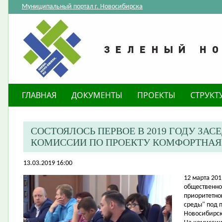
Муниципальный портал г. Новосибирска
ГЛАВНАЯ
ДОКУМЕНТЫ
ПРОЕКТЫ
СТРУКТ
СОСТОЯЛОСЬ ПЕРВОЕ В 2019 ГОДУ ЗА
КОМИССИИ ПО ПРОЕКТУ КОМФОРТНАЯ
13.03.2019 16:00
12 марта 20
общественно
приоритетно
среды" под п
Новосибирск