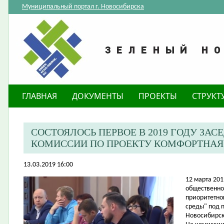
Муниципальный портал г. Новосибирска
ГЛАВНАЯ
ДОКУМЕНТЫ
ПРОЕКТЫ
СТРУКТ
СОСТОЯЛОСЬ ПЕРВОЕ В 2019 ГОДУ ЗА
КОМИССИИ ПО ПРОЕКТУ КОМФОРТНАЯ
13.03.2019 16:00
12 марта 20
общественно
приоритетно
среды" под п
Новосибирск