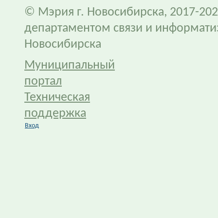
© Мэрия г. Новосибирска, 2017-202
департаментом связи и информати
Новосибирска
Муниципальный
портал
Техническая
поддержка
Вход