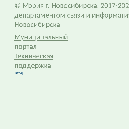
© Мэрия г. Новосибирска, 2017-202
департаментом связи и информати
Новосибирска
Муниципальный
портал
Техническая
поддержка
Вход