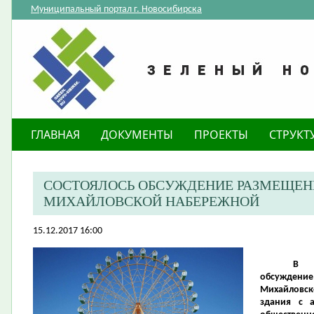
Муниципальный портал г. Новосибирска
ГЛАВНАЯ
ДОКУМЕНТЫ
ПРОЕКТЫ
СТРУКТ
СОСТОЯЛОСЬ ОБСУЖДЕНИЕ РАЗМЕЩЕН
МИХАЙЛОВСКОЙ НАБЕРЕЖНОЙ
15.12.2017 16:00
В Н
обсужден
Михайловск
здания с 