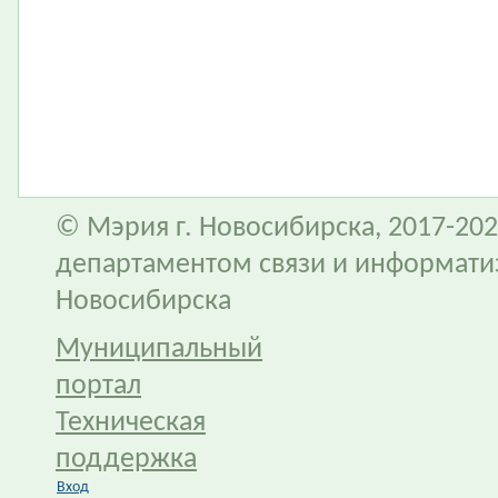
© Мэрия г. Новосибирска, 2017-202
департаментом связи и информати
Новосибирска
Муниципальный
портал
Техническая
поддержка
Вход