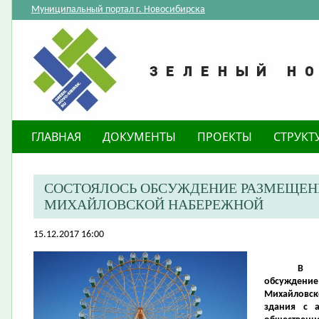
Муниципальный портал г. Новосибирска
ГЛАВНАЯ
ДОКУМЕНТЫ
ПРОЕКТЫ
СТРУКТ
СОСТОЯЛОСЬ ОБСУЖДЕНИЕ РАЗМЕЩЕН
МИХАЙЛОВСКОЙ НАБЕРЕЖНОЙ
15.12.2017 16:00
В Н
обсужден
Михайловск
здания с 