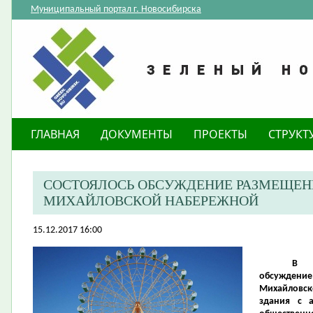
Муниципальный портал г. Новосибирска
ГЛАВНАЯ
ДОКУМЕНТЫ
ПРОЕКТЫ
СТРУКТ
СОСТОЯЛОСЬ ОБСУЖДЕНИЕ РАЗМЕЩЕН
МИХАЙЛОВСКОЙ НАБЕРЕЖНОЙ
15.12.2017 16:00
В Н
обсужден
Михайловск
здания с 