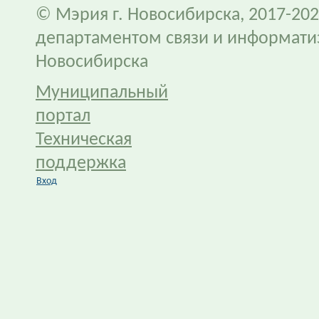
© Мэрия г. Новосибирска, 2017-202
департаментом связи и информати
Новосибирска
Муниципальный
портал
Техническая
поддержка
Вход