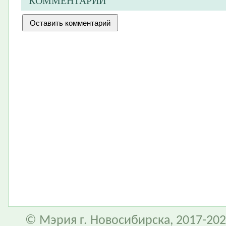
КОММЕНТАРИИ
© Мэрия г. Новосибирска, 2017-202