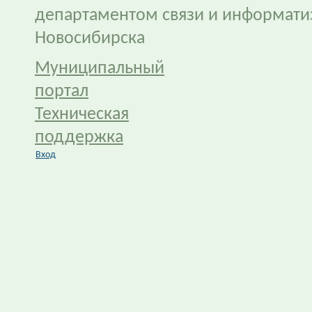
департаментом связи и информати
Новосибирска
Муниципальный
портал
Техническая
поддержка
Вход