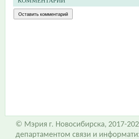
КОММЕНТАРИИ
© Мэрия г. Новосибирска, 2017-202
департаментом связи и информати