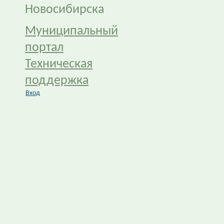
Новосибирска
Муниципальный
портал
Техническая
поддержка
Вход