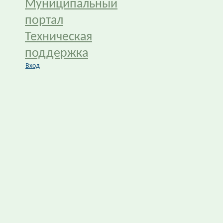
Муниципальный
портал
Техническая
поддержка
Вход