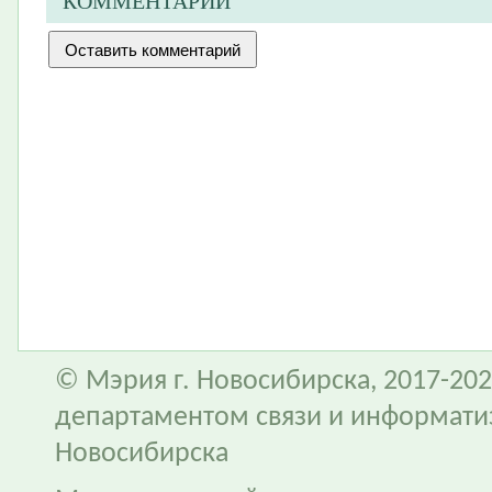
КОММЕНТАРИИ
© Мэрия г. Новосибирска, 2017-202
департаментом связи и информати
Новосибирска