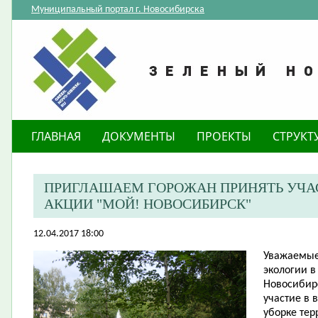
Муниципальный портал г. Новосибирска
ГЛАВНАЯ
ДОКУМЕНТЫ
ПРОЕКТЫ
СТРУКТ
ПРИГЛАШАЕМ ГОРОЖАН ПРИНЯТЬ УЧА
АКЦИИ "МОЙ! НОВОСИБИРСК"
12.04.2017 18:00
Уважаемые 
экологии в
Новосибир
участие в 
уборке тер