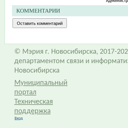
Администр
КОММЕНТАРИИ
© Мэрия г. Новосибирска, 2017-202
департаментом связи и информати
Новосибирска
Муниципальный
портал
Техническая
поддержка
Вход