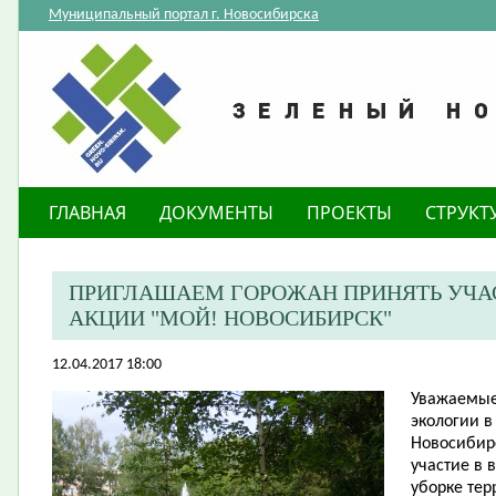
Муниципальный портал г. Новосибирска
ГЛАВНАЯ
ДОКУМЕНТЫ
ПРОЕКТЫ
СТРУКТ
ПРИГЛАШАЕМ ГОРОЖАН ПРИНЯТЬ УЧА
АКЦИИ "МОЙ! НОВОСИБИРСК"
12.04.2017 18:00
Уважаемые 
экологии в
Новосибир
участие в 
уборке тер