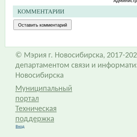
Администр
КОММЕНТАРИИ
© Мэрия г. Новосибирска, 2017-202
департаментом связи и информати
Новосибирска
Муниципальный
портал
Техническая
поддержка
Вход