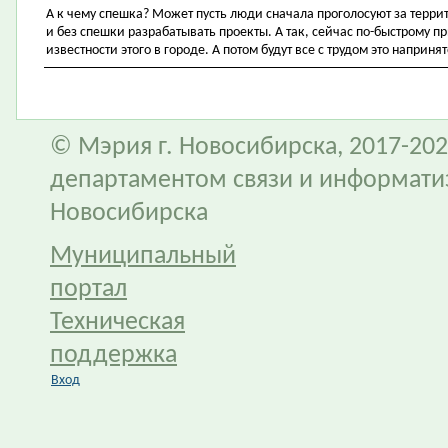
А к чему спешка? Может пусть люди сначала проголосуют за террито
и без спешки разрабатывать проекты. А так, сейчас по-быстрому п
известности этого в городе. А потом будут все с трудом это наприня
© Мэрия г. Новосибирска, 2017-202
департаментом связи и информати
Новосибирска
Муниципальный
портал
Техническая
поддержка
Вход