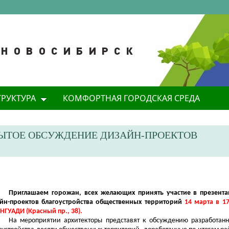
ТРУКТУРА
КОМФОРТНАЯ ГОРОДСКАЯ СРЕДА
ЫТОЕ ОБСУЖДЕНИЕ ДИЗАЙН-ПРОЕКТОВ
Приглашаем горожан, всех желающих принять участие в презент
йн-проектов благоустройства общественных территорий
14 марта в 1
 НГУАДИ (Красный пр., 38).
На мероприятии архитекторы представят к обсуждению разработан