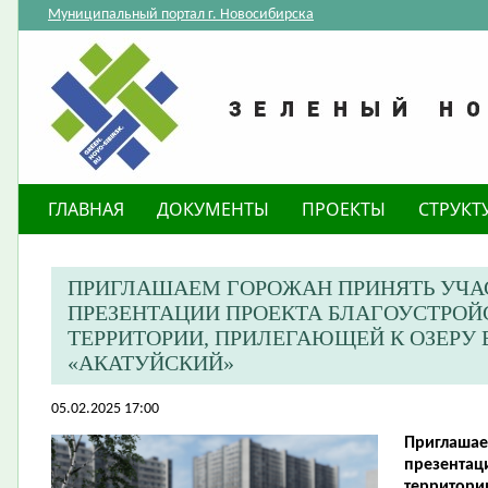
Муниципальный портал г. Новосибирска
ГЛАВНАЯ
ДОКУМЕНТЫ
ПРОЕКТЫ
СТРУКТ
​ПРИГЛАШАЕМ ГОРОЖАН ПРИНЯТЬ УЧА
ПРЕЗЕНТАЦИИ ПРОЕКТА БЛАГОУСТРОЙ
ТЕРРИТОРИИ, ПРИЛЕГАЮЩЕЙ К ОЗЕРУ
«АКАТУЙСКИЙ»
05.02.2025 17:00
Приглашае
презентац
территори