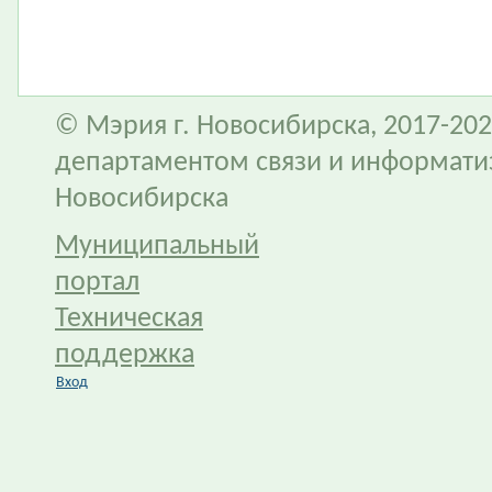
© Мэрия г. Новосибирска, 2017-202
департаментом связи и информати
Новосибирска
Муниципальный
портал
Техническая
поддержка
Вход