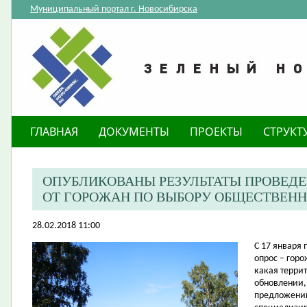
Муниципальный портал г. Новосибирска
ГЛАВНАЯ
ДОКУМЕНТЫ
ПРОЕКТЫ
СТРУКТ
ОПУБЛИКОВАНЫ РЕЗУЛЬТАТЫ ПРОВЕДЕ
ОТ ГОРОЖАН ПО ВЫБОРУ ОБЩЕСТВЕНН
28.02.2018 11:00
С 17 января
опрос – гор
какая терри
обновлении, 
предложений