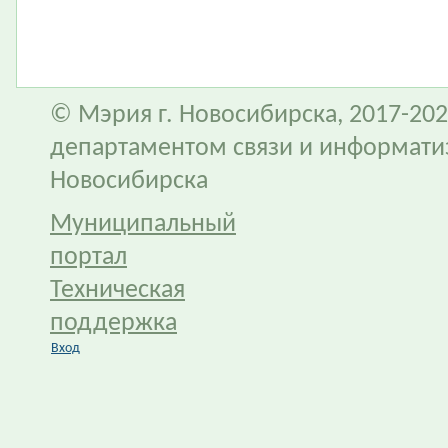
© Мэрия г. Новосибирска, 2017-202
департаментом связи и информати
Новосибирска
Муниципальный
портал
Техническая
поддержка
Вход