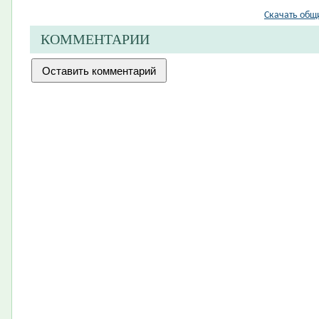
Скачать общ
КОММЕНТАРИИ