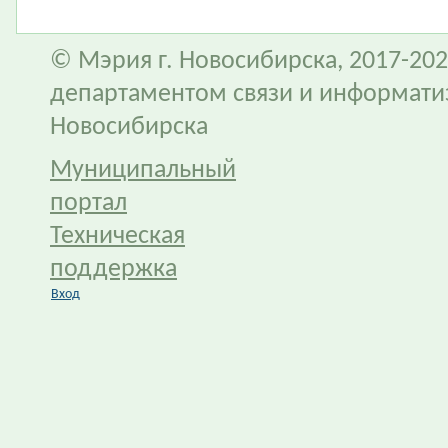
© Мэрия г. Новосибирска, 2017-202
департаментом связи и информати
Новосибирска
Муниципальный
портал
Техническая
поддержка
Вход