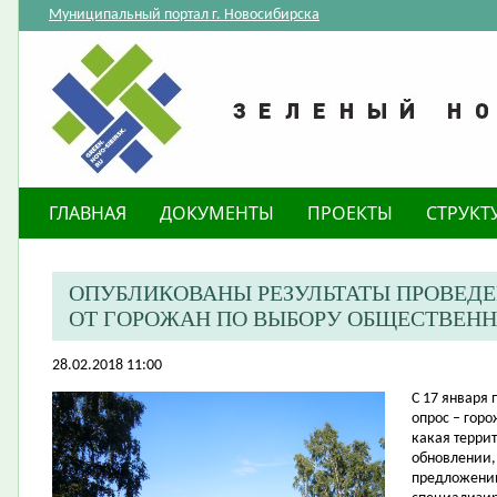
Муниципальный портал г. Новосибирска
ГЛАВНАЯ
ДОКУМЕНТЫ
ПРОЕКТЫ
СТРУКТ
ОПУБЛИКОВАНЫ РЕЗУЛЬТАТЫ ПРОВЕДЕ
ОТ ГОРОЖАН ПО ВЫБОРУ ОБЩЕСТВЕНН
28.02.2018 11:00
С 17 января
опрос – гор
какая терри
обновлении, 
предложений