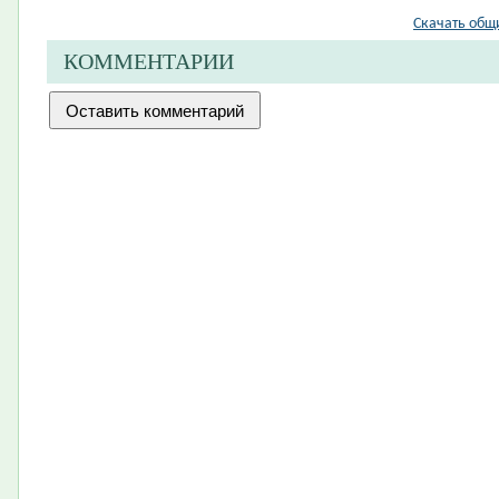
Скачать общ
КОММЕНТАРИИ