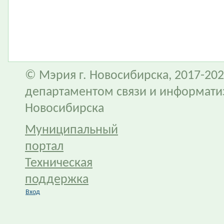
© Мэрия г. Новосибирска, 2017-202
департаментом связи и информати
Новосибирска
Муниципальный
портал
Техническая
поддержка
Вход