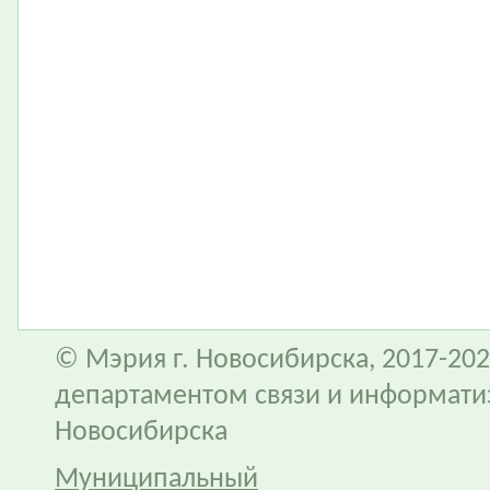
© Мэрия г. Новосибирска, 2017-202
департаментом связи и информати
Новосибирска
Муниципальный