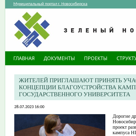
Муниципальный портал г. Новосибирска
ГЛАВНАЯ
ДОКУМЕНТЫ
ПРОЕКТЫ
СТРУКТ
ЖИТЕЛЕЙ ПРИГЛАШАЮТ ПРИНЯТЬ УЧАС
КОНЦЕПЦИИ БЛАГОУСТРОЙСТВА КАМП
ГОСУДАРСТВЕННОГО УНИВЕРСИТЕТА
28.07.2023 16:00
Дорогие др
Новосибир
проект раз
кампуса НГ