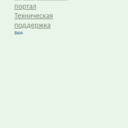
портал
Техническая
поддержка
Вход