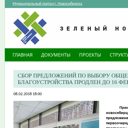
Муниципальный портал г. Новосибирска
ГЛАВНАЯ
ДОКУМЕНТЫ
ПРОЕКТЫ
СТРУКТ
СБОР ПРЕДЛОЖЕНИЙ ПО ВЫБОРУ ОБЩЕ
БЛАГОУСТРОЙСТВА ПРОДЛЕН ДО 16 ФЕ
08.02.2018 18:00
При
новосибирц
предложени
первоочер