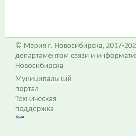
© Мэрия г. Новосибирска, 2017-202
департаментом связи и информати
Новосибирска
Муниципальный
портал
Техническая
поддержка
Вход