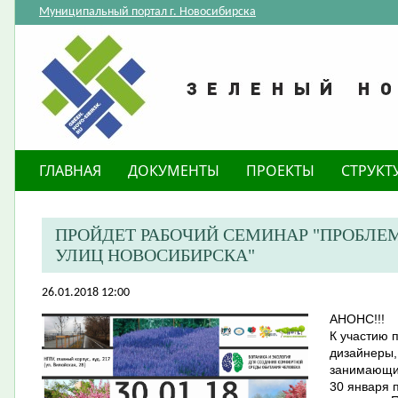
Муниципальный портал г. Новосибирска
ГЛАВНАЯ
ДОКУМЕНТЫ
ПРОЕКТЫ
СТРУКТ
ПРОЙДЕТ РАБОЧИЙ СЕМИНАР "ПРОБЛЕ
УЛИЦ НОВОСИБИРСКА"
26.01.2018 12:00
АНОНС!!!
К участию 
дизайнеры,
занимающи
30 января 