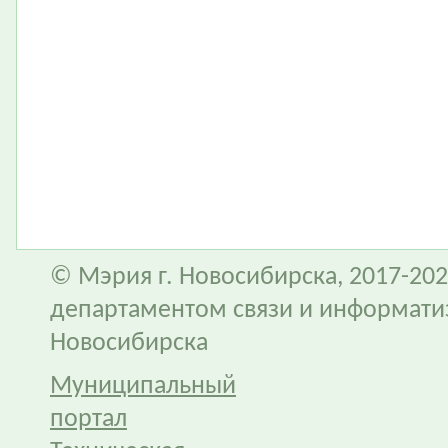
© Мэрия г. Новосибирска, 2017-202
департаментом связи и информати
Новосибирска
Муниципальный
портал