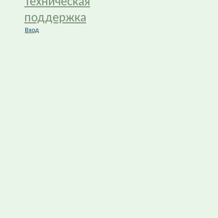
Техническая
поддержка
Вход