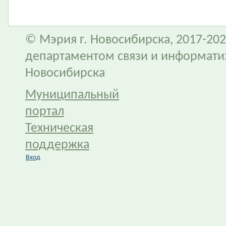
© Мэрия г. Новосибирска, 2017-202
департаментом связи и информати
Новосибирска
Муниципальный
портал
Техническая
поддержка
Вход