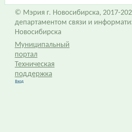
© Мэрия г. Новосибирска, 2017-202
департаментом связи и информати
Новосибирска
Муниципальный
портал
Техническая
поддержка
Вход