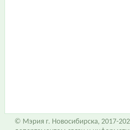
© Мэрия г. Новосибирска, 2017-202