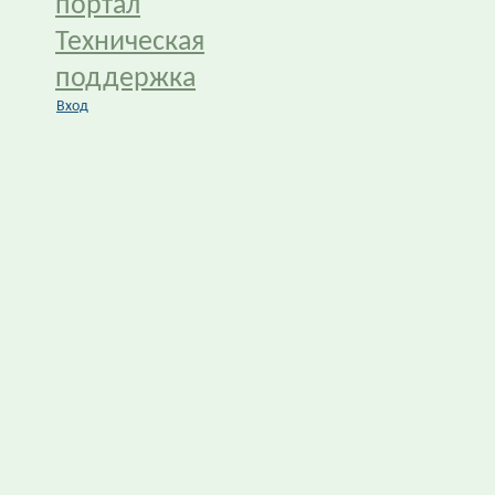
портал
Техническая
поддержка
Вход