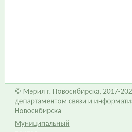
© Мэрия г. Новосибирска, 2017-202
департаментом связи и информати
Новосибирска
Муниципальный