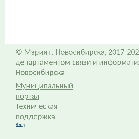
© Мэрия г. Новосибирска, 2017-202
департаментом связи и информати
Новосибирска
Муниципальный
портал
Техническая
поддержка
Вход