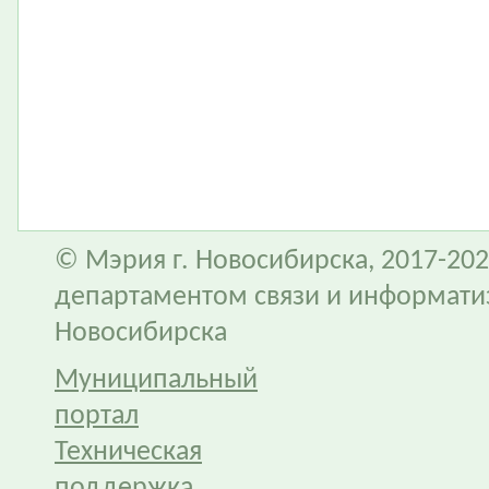
© Мэрия г. Новосибирска, 2017-202
департаментом связи и информати
Новосибирска
Муниципальный
портал
Техническая
поддержка