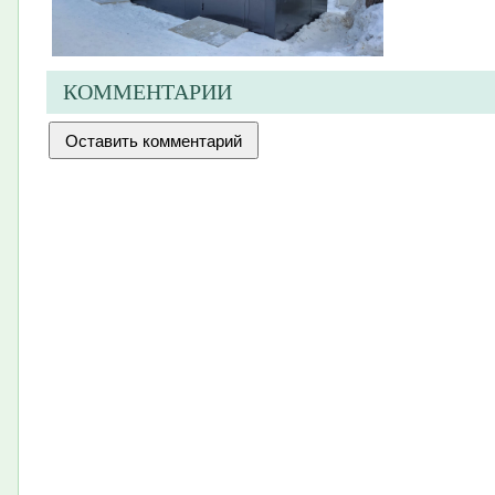
КОММЕНТАРИИ