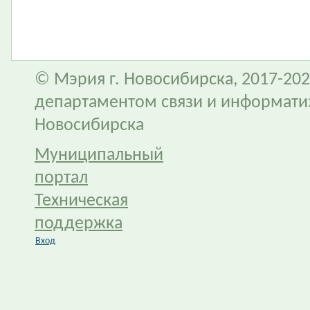
© Мэрия г. Новосибирска, 2017-202
департаментом связи и информати
Новосибирска
Муниципальный
портал
Техническая
поддержка
Вход