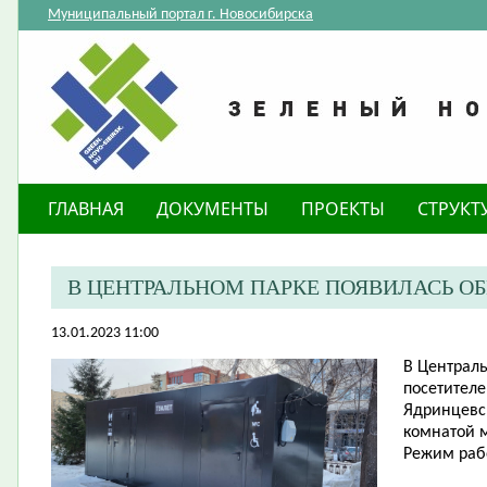
Муниципальный портал г. Новосибирска
ГЛАВНАЯ
ДОКУМЕНТЫ
ПРОЕКТЫ
СТРУКТ
В ЦЕНТРАЛЬНОМ ПАРКЕ ПОЯВИЛАСЬ О
13.01.2023 11:00
В Централь
посетителе
Ядринцевс
комнатой 
Режим рабо