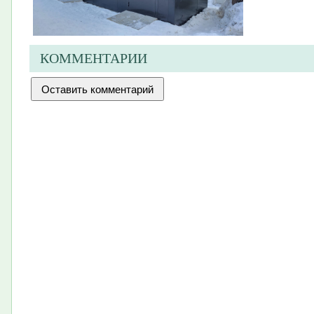
КОММЕНТАРИИ