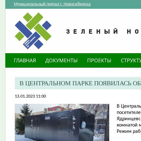
Муниципальный портал г. Новосибирска
ГЛАВНАЯ
ДОКУМЕНТЫ
ПРОЕКТЫ
СТРУКТ
В ЦЕНТРАЛЬНОМ ПАРКЕ ПОЯВИЛАСЬ О
13.01.2023 11:00
В Централь
посетителе
Ядринцевс
комнатой 
Режим рабо