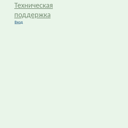
Техническая
поддержка
Вход