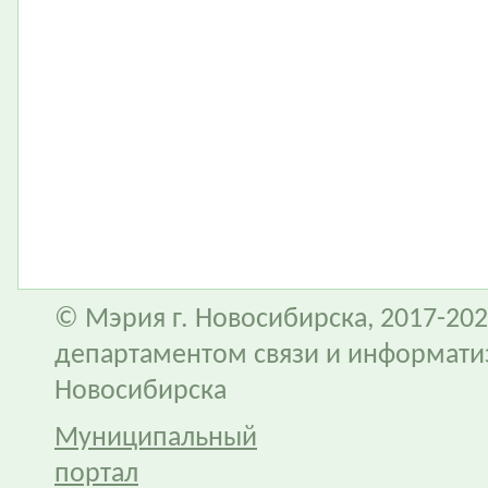
© Мэрия г. Новосибирска, 2017-202
департаментом связи и информати
Новосибирска
Муниципальный
портал