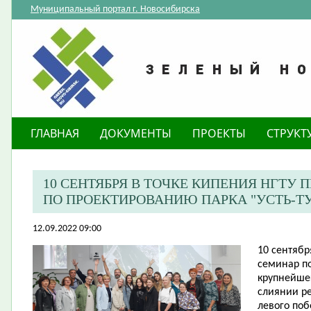
Муниципальный портал г. Новосибирска
ГЛАВНАЯ
ДОКУМЕНТЫ
ПРОЕКТЫ
СТРУКТ
10 СЕНТЯБРЯ В ТОЧКЕ КИПЕНИЯ НГТУ
ПО ПРОЕКТИРОВАНИЮ ПАРКА "УСТЬ-Т
12.09.2022 09:00
10 сентябр
семинар по
крупнейше
слиянии ре
левого по