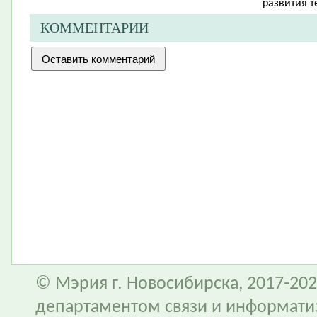
развития т
КОММЕНТАРИИ
© Мэрия г. Новосибирска, 2017-202
департаментом связи и информати