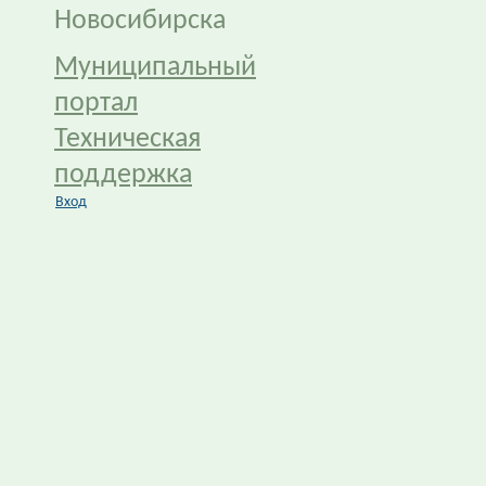
Новосибирска
Муниципальный
портал
Техническая
поддержка
Вход