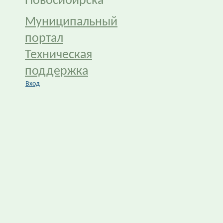
Новосибирска
Муниципальный
портал
Техническая
поддержка
Вход