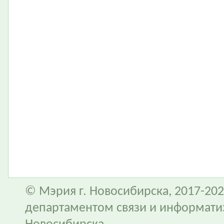
© Мэрия г. Новосибирска, 2017-202
департаментом связи и информати