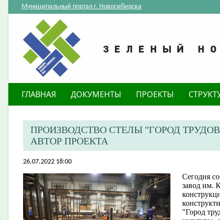
Муниципальный портал г. Новосибирска
ГЛАВНАЯ
ДОКУМЕНТЫ
ПРОЕКТЫ
СТРУКТ
ПРОИЗВОДСТВО СТЕЛЫ "ГОРОД ТРУДОВ
АВТОР ПРОЕКТА
26.07.2022 18:00
Сегодня с
завод им. 
конструкци
конструкти
"Город тру