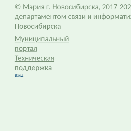
© Мэрия г. Новосибирска, 2017-202
департаментом связи и информати
Новосибирска
Муниципальный
портал
Техническая
поддержка
Вход