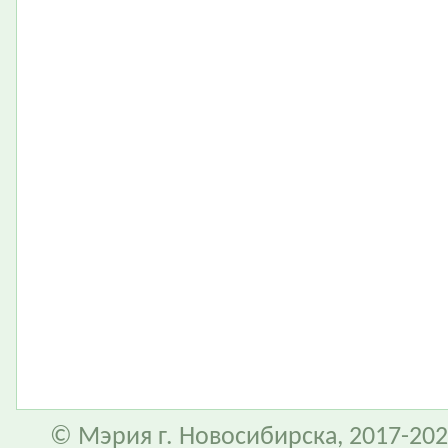
© Мэрия г. Новосибирска, 2017-202