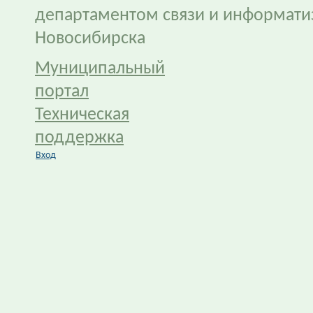
департаментом связи и информати
Новосибирска
Муниципальный
портал
Техническая
поддержка
Вход