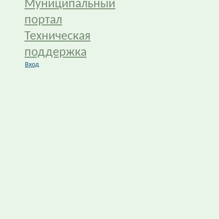
Муниципальный
портал
Техническая
поддержка
Вход