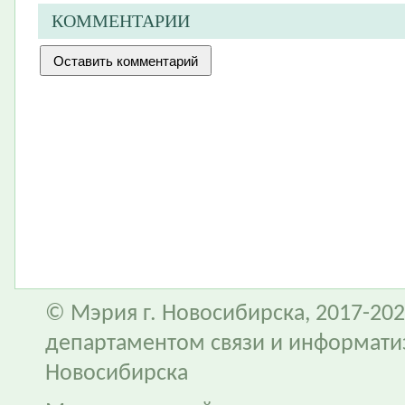
КОММЕНТАРИИ
© Мэрия г. Новосибирска, 2017-202
департаментом связи и информати
Новосибирска