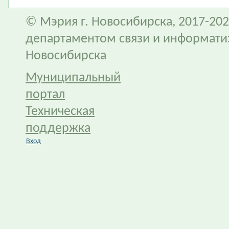
© Мэрия г. Новосибирска, 2017-202
департаментом связи и информати
Новосибирска
Муниципальный
портал
Техническая
поддержка
Вход