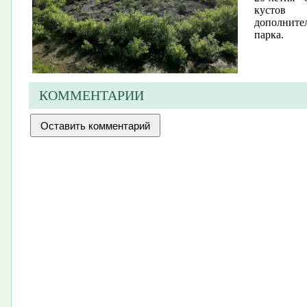
кустов 
дополните
парка.
КОММЕНТАРИИ