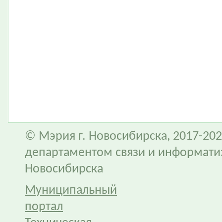
© Мэрия г. Новосибирска, 2017-202
департаментом связи и информати
Новосибирска
Муниципальный
портал