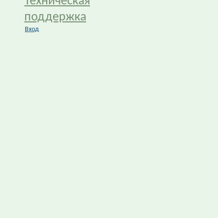
Техническая
поддержка
Вход