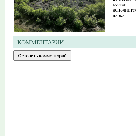
кустов 
дополните
парка.
КОММЕНТАРИИ