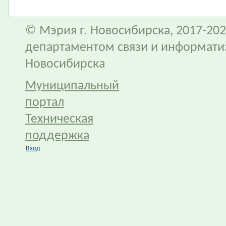
© Мэрия г. Новосибирска, 2017-202
департаментом связи и информати
Новосибирска
Муниципальный
портал
Техническая
поддержка
Вход