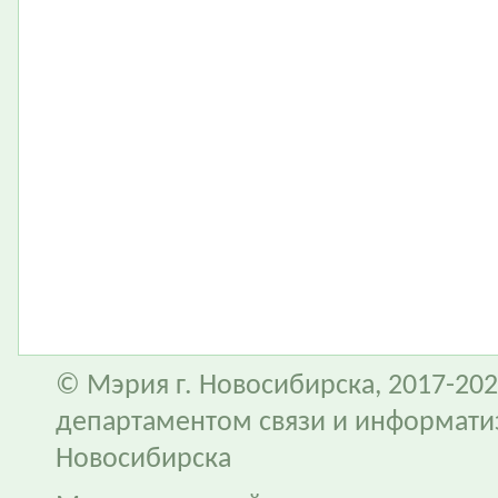
© Мэрия г. Новосибирска, 2017-202
департаментом связи и информати
Новосибирска