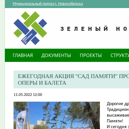
Муниципальный портал г. Новосибирска
ГЛАВНАЯ
ДОКУМЕНТЫ
ПРОЕКТЫ
СТРУКТ
ЕЖЕГОДНАЯ АКЦИЯ "САД ПАМЯТИ" ПРО
ОПЕРЫ И БАЛЕТА
11.05.2022 12:00
Дорогие др
Традицион
высаживаем
Памяти!
И сегодня 