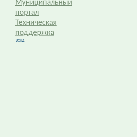
Муниципальный
портал
Техническая
поддержка
Вход