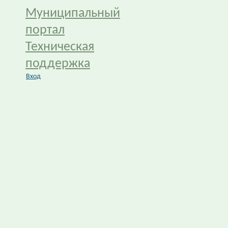
Муниципальный
портал
Техническая
поддержка
Вход