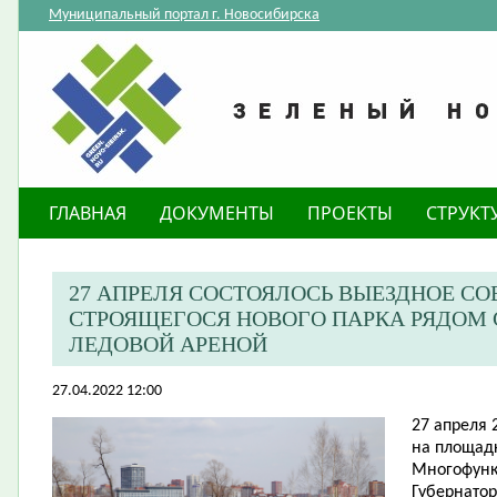
Муниципальный портал г. Новосибирска
ГЛАВНАЯ
ДОКУМЕНТЫ
ПРОЕКТЫ
СТРУКТ
27 АПРЕЛЯ СОСТОЯЛОСЬ ВЫЕЗДНОЕ С
СТРОЯЩЕГОСЯ НОВОГО ПАРКА РЯДОМ
ЛЕДОВОЙ АРЕНОЙ
27.04.2022 12:00
27 апреля 
на площадк
Многофунк
Губернатор