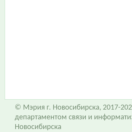
© Мэрия г. Новосибирска, 2017-202
департаментом связи и информати
Новосибирска