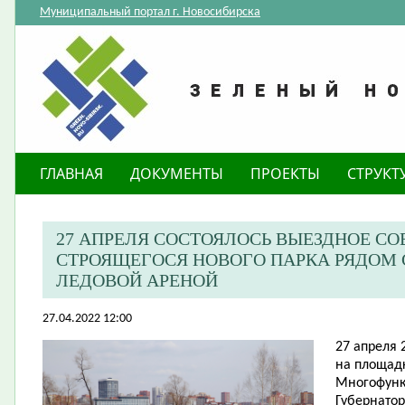
Муниципальный портал г. Новосибирска
ГЛАВНАЯ
ДОКУМЕНТЫ
ПРОЕКТЫ
СТРУКТ
27 АПРЕЛЯ СОСТОЯЛОСЬ ВЫЕЗДНОЕ С
СТРОЯЩЕГОСЯ НОВОГО ПАРКА РЯДОМ
ЛЕДОВОЙ АРЕНОЙ
27.04.2022 12:00
27 апреля 
на площадк
Многофунк
Губернатор