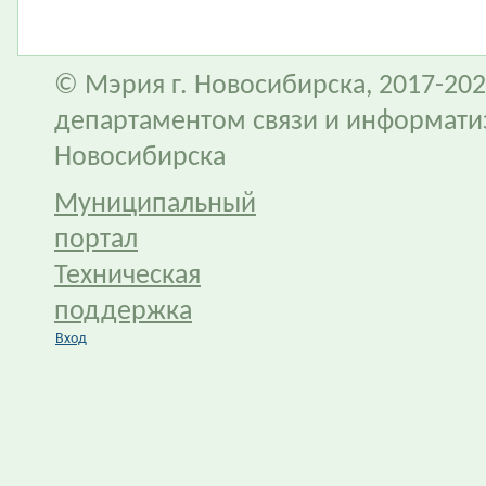
© Мэрия г. Новосибирска, 2017-202
департаментом связи и информати
Новосибирска
Муниципальный
портал
Техническая
поддержка
Вход