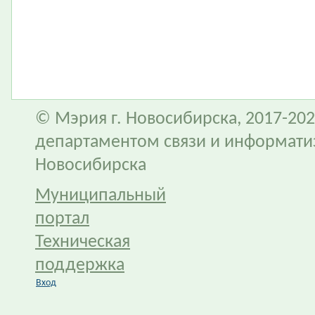
© Мэрия г. Новосибирска, 2017-202
департаментом связи и информати
Новосибирска
Муниципальный
портал
Техническая
поддержка
Вход