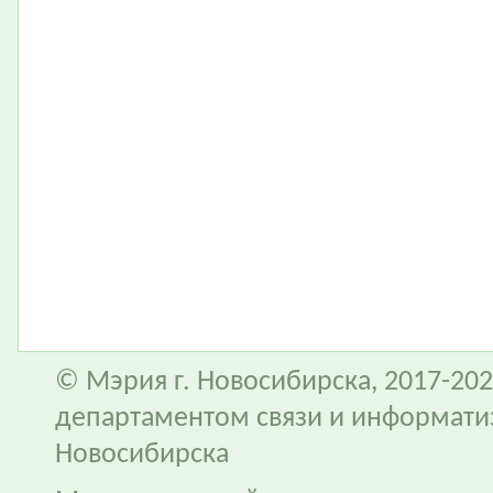
© Мэрия г. Новосибирска, 2017-202
департаментом связи и информати
Новосибирска