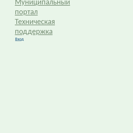
Муниципальный
портал
Техническая
поддержка
Вход