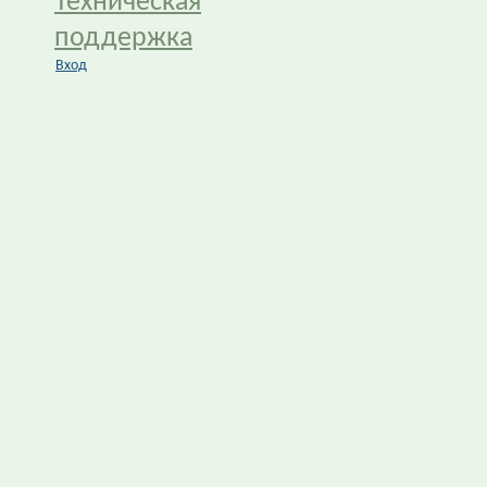
Техническая
поддержка
Вход