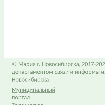
© Мэрия г. Новосибирска, 2017-202
департаментом связи и информати
Новосибирска
Муниципальный
портал