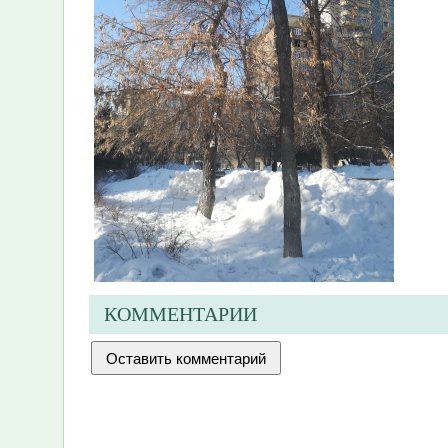
КОММЕНТАРИИ